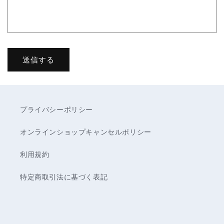
ム
送信する
プライバシーポリシー
オンラインショップキャンセルポリシー
利用規約
特定商取引法に基づく表記